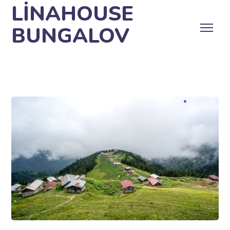
LİNAHOUSE
BUNGALOV