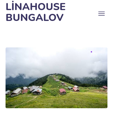
LİNAHOUSE
BUNGALOV