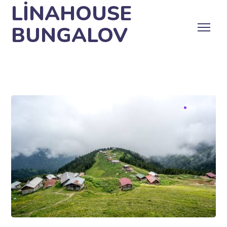
LİNAHOUSE
BUNGALOV